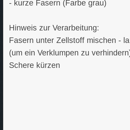
- kurze Fasern (Farbe grau)
Hinweis zur Verarbeitung:
Fasern unter Zellstoff mischen - l
(um ein Verklumpen zu verhindern)
Schere kürzen