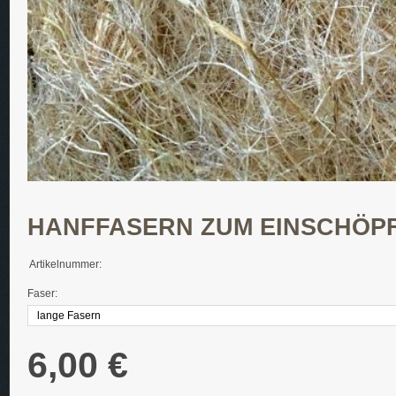
HANFFASERN ZUM EINSCHÖP
Artikelnummer:
Faser:
6,00 €