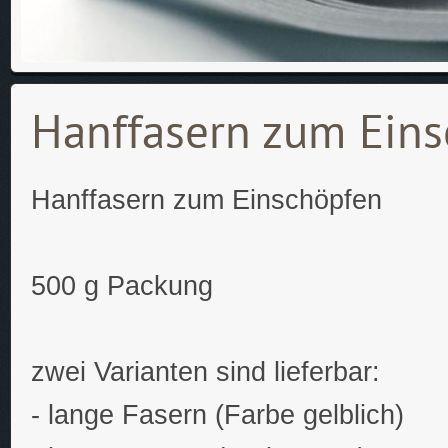
Hanffasern zum Ein
Hanffasern zum Einschöpfen
500 g Packung
zwei Varianten sind lieferbar:
- lange Fasern (Farbe gelblich)