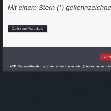
Mit einem Stern (*) gekennzeichne
Zurück zum Warenkorb
VER
AGB
|
Widerrufsbelehrung
|
Datenschutz
|
Lieferzeiten
|
Versand in die Sch