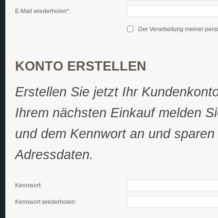
E-Mail wiederholen*:
Der Verarbeitung meiner per
KONTO ERSTELLEN
Erstellen Sie jetzt Ihr Kundenkon
Ihrem nächsten Einkauf melden Sie
und dem Kennwort an und sparen s
Adressdaten.
Kennwort:
Kennwort wiederholen: