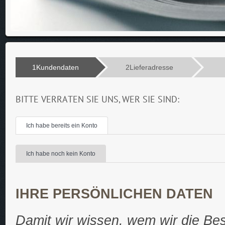
1
Kundendaten
2
Lieferadresse
BITTE VERRATEN SIE UNS, WER SIE SIND:
Ich habe bereits ein Konto
Ich habe noch kein Konto
IHRE PERSÖNLICHEN DATEN
Damit wir wissen, wem wir die Best