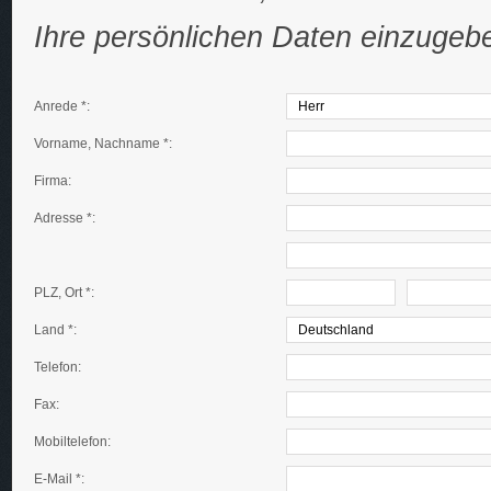
Ihre persönlichen Daten einzugeb
Anrede *:
Vorname, Nachname *:
Firma:
Adresse *:
PLZ, Ort *:
Land *:
Telefon:
Fax:
Mobiltelefon:
E-Mail *: