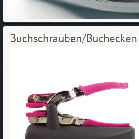
Buchschrauben/Buchecken