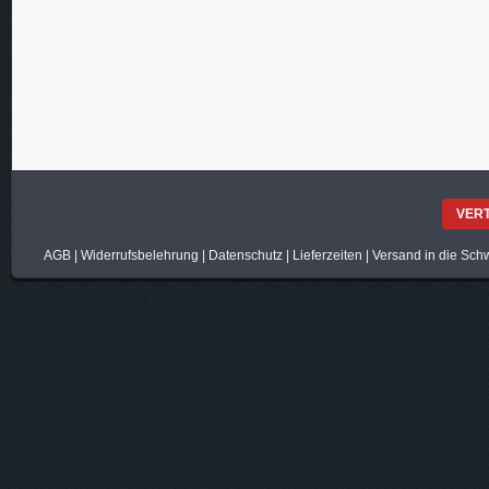
VER
AGB
|
Widerrufsbelehrung
|
Datenschutz
|
Lieferzeiten
|
Versand in die Sch