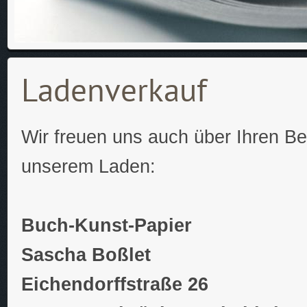
Ladenverkauf
Wir freuen uns auch über Ihren Be
unserem Laden:
Buch-Kunst-Papier
Sascha Boßlet
Eichendorffstraße 26