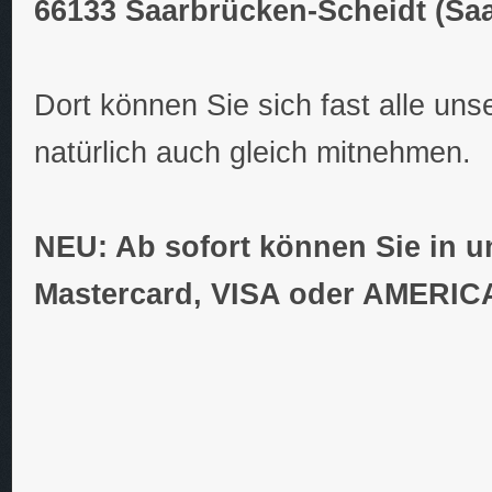
66133 Saarbrücken-Scheidt (Saa
Dort können Sie sich fast alle un
natürlich auch gleich mitnehmen.
NEU: Ab sofort können Sie in 
Mastercard, VISA oder AMERI