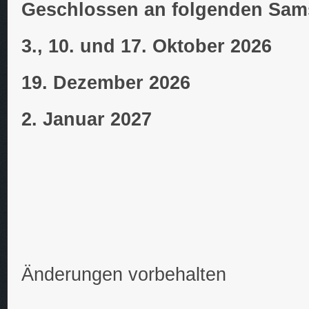
Geschlossen an folgenden Sam
3., 10. und 17. Oktober 2026
19. Dezember 2026
2. Januar 2027
Änderungen vorbehalten