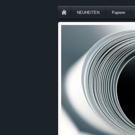
NEUHEITEN
Papiere