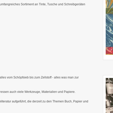
umfangreiches Sortiment an Tinte, Tusche und Schreibgeräten
alles vom Schöpfsieb bis zum Zellstoff - alles was man zur
essen auch viele Werkzeuge, Materialien und Papiere.
literatur aufgeführt, die derzeit zu den Themen Buch, Papier und