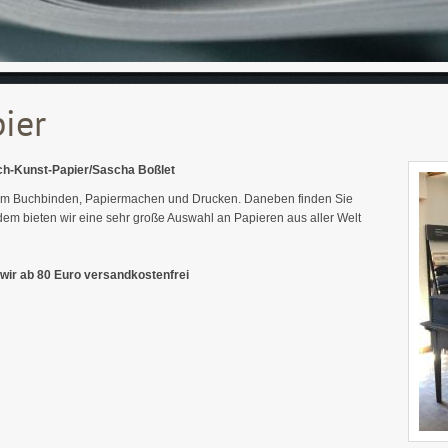
ier
uch-Kunst-Papier/Sascha Boßlet
 zum Buchbinden, Papiermachen und Drucken. Daneben finden Sie
Zudem bieten wir eine sehr große Auswahl an Papieren aus aller Welt
ir ab 80 Euro versandkostenfrei