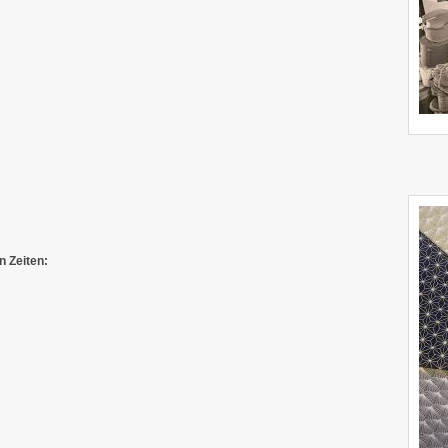
n Zeiten: