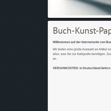
Buch-Kunst-Pap
Willkommen auf der Internetseite von B
Wir bieten eine große Auswahl an Artikel
alles, was Sie zur Kalligrafie benötigen. 
an.
VERSANKOSTEN: in Deutschland liefern w