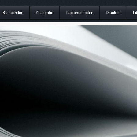
Buchbinden
Kalligrafie
Papierschöpfen
Drucken
Li