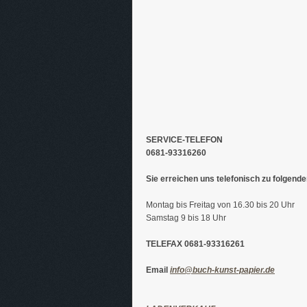
SERVICE-TELEFON
0681-93316260
Sie erreichen uns telefonisch zu folgende
Montag bis Freitag von 16.30 bis 20 Uhr
Samstag 9 bis 18 Uhr
TELEFAX 0681-93316261
Email
info@buch-kunst-papier.de