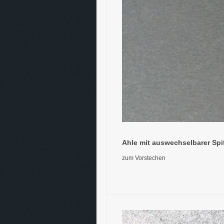
Ahle mit auswechselbarer Spi
zum Vorstechen