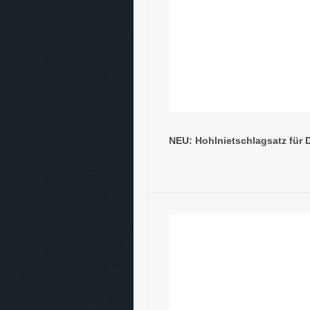
NEU: Hohlnietschlagsatz für 