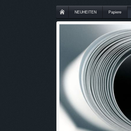
NEUHEITEN
Papiere