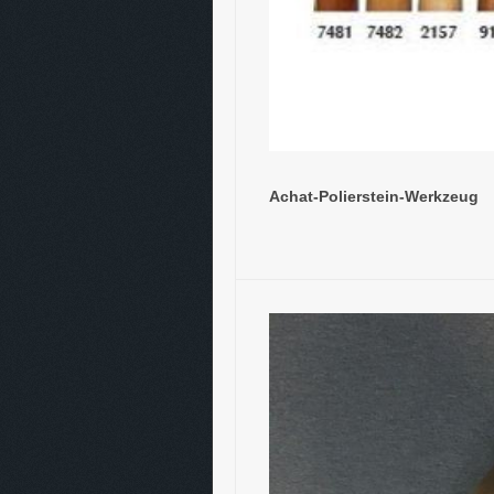
Achat-Polierstein-Werkzeug