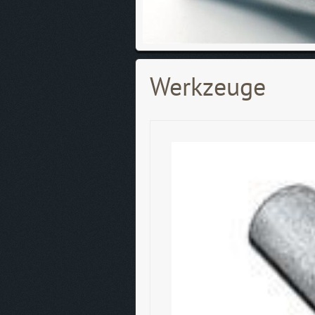
Werkzeuge