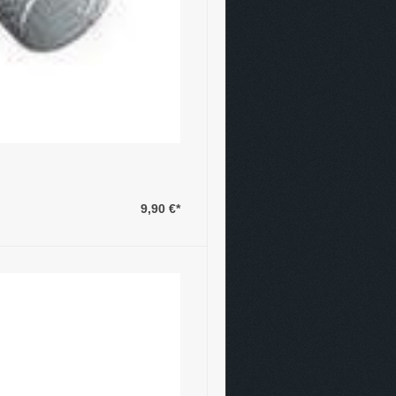
9,90 €
*