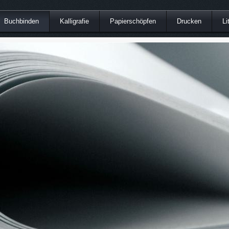
Buchbinden
Kalligrafie
Papierschöpfen
Drucken
Li