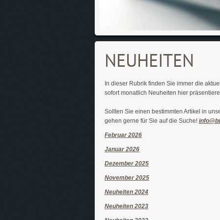
NEUHEITEN
In dieser Rubrik finden Sie immer die aktu
sofort monatlich Neuheiten hier präsentiere
Sollten Sie einen bestimmten Artikel in uns
gehen gerne für Sie auf die Suche!
info@bu
Februar 2026
Januar 2026
Dezember 2025
November 2025
Neuheiten 2024
Neuheiten 2023