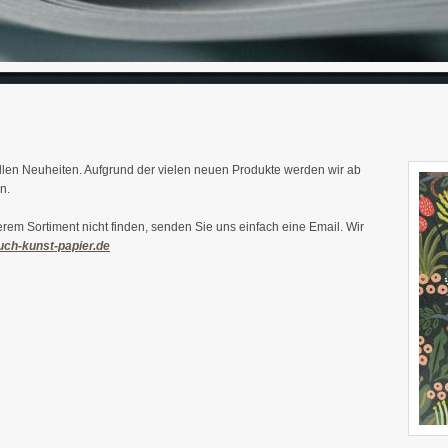
ellen Neuheiten. Aufgrund der vielen neuen Produkte werden wir ab
n.
erem Sortiment nicht finden, senden Sie uns einfach eine Email. Wir
ch-kunst-papier.de