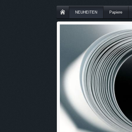
NEUHEITEN
Papiere