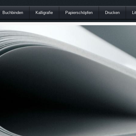
Buchbinden
Kalligrafie
Papierschöpfen
Drucken
Li