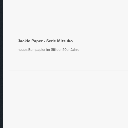
Jackie Paper - Serie Mitsuko
neues Buntpapier im Stil der 50er Jahre