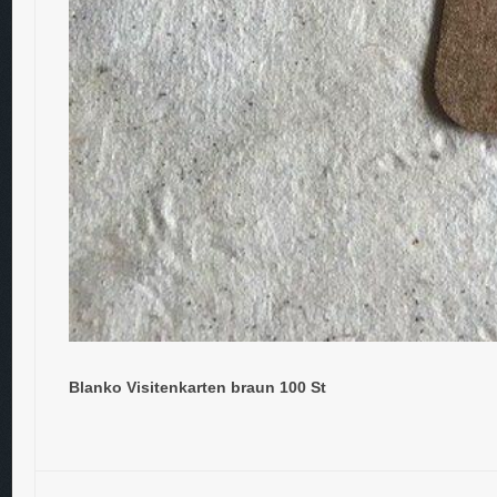
Blanko Visitenkarten braun 100 St