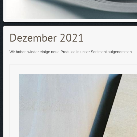
Dezember 2021
Wir haben wieder einige neue Produkte in unser Sortiment aufgenommen.