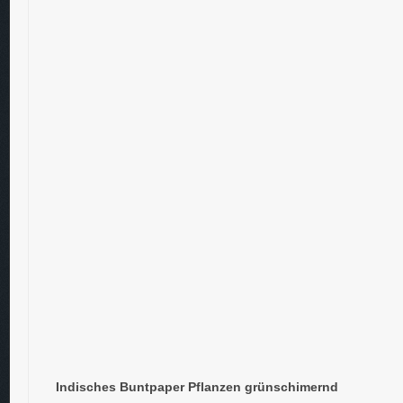
Indisches Buntpaper Pflanzen grünschimernd