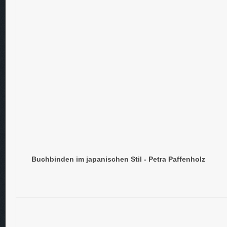
Buchbinden im japanischen Stil - Petra Paffenholz