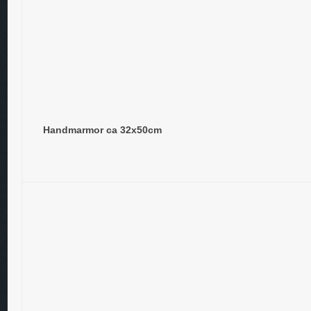
Handmarmor ca 32x50cm