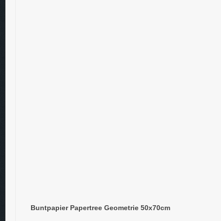
Buntpapier Papertree Geometrie 50x70cm