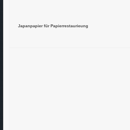
Japanpapier für Papierrestaurieung