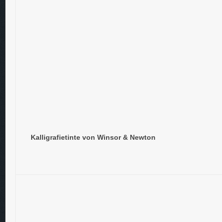
Kalligrafietinte von Winsor & Newton