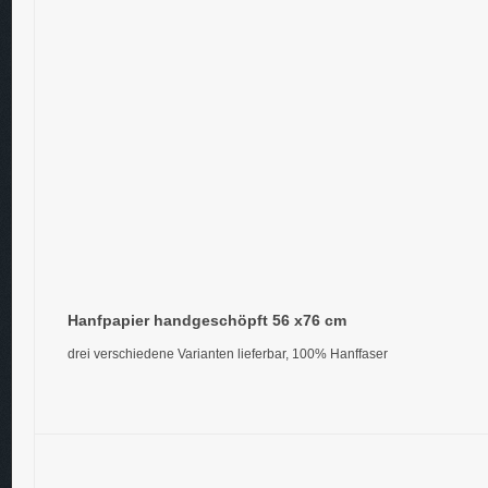
Hanfpapier handgeschöpft 56 x76 cm
drei verschiedene Varianten lieferbar, 100% Hanffaser