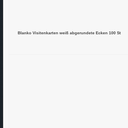
Blanko Visitenkarten weiß abgerundete Ecken 100 St