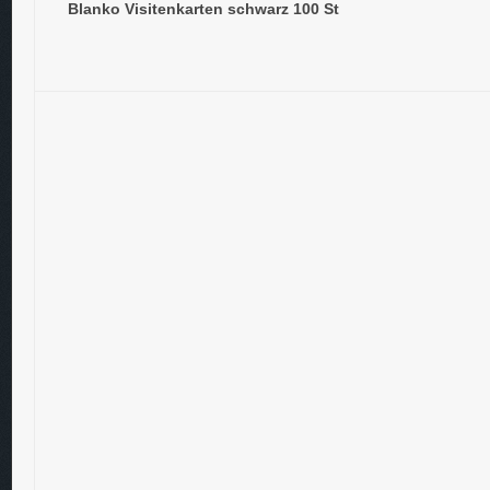
Blanko Visitenkarten schwarz 100 St