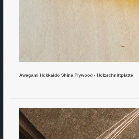
Awagami Hokkaido Shina Plywood - Holzschnittplatte