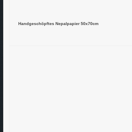
Handgeschöpftes Nepalpapier 50x70cm