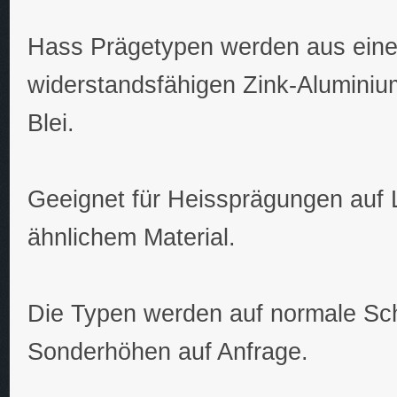
Hass Prägetypen werden aus eine
widerstandsfähigen Zink-Alumini
Blei.
Geeignet für Heissprägungen auf 
ähnlichem Material.
Die Typen werden auf normale Sch
Sonderhöhen auf Anfrage.