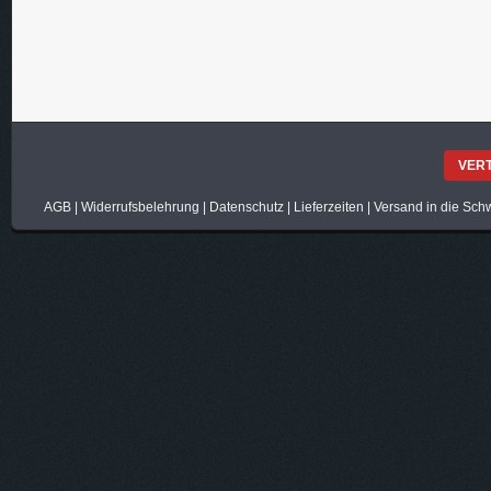
VER
AGB
|
Widerrufsbelehrung
|
Datenschutz
|
Lieferzeiten
|
Versand in die Sch