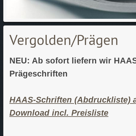
Vergolden/Prägen
NEU: Ab sofort liefern wir HAA
Prägeschriften
HAAS-Schriften (Abdruckliste) 
Download incl. Preisliste