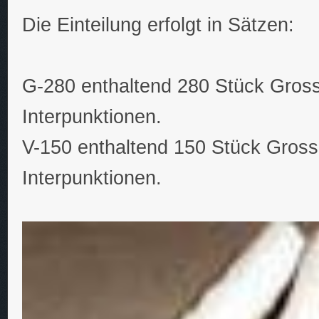
Die Einteilung erfolgt in Sätzen:
G-280 enthaltend 280 Stück Gross
Interpunktionen.
V-150 enthaltend 150 Stück Gross-
Interpunktionen.