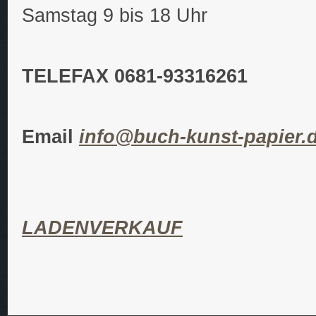
Samstag 9 bis 18 Uhr
TELEFAX 0681-93316261
Email
info@buch-kunst-papier.
LADENVERKAUF