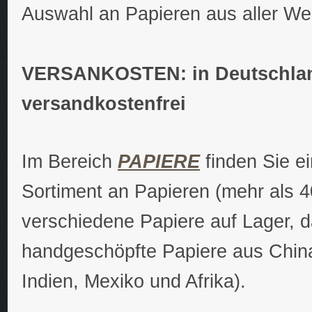
Auswahl an Papieren aus aller Wel
VERSANKOSTEN: in Deutschland 
versandkostenfrei
Im Bereich
PAPIERE
finden Sie ei
Sortiment an Papieren (mehr als 
verschiedene Papiere auf Lager, d
handgeschöpfte Papiere aus Chin
Indien, Mexiko und Afrika).