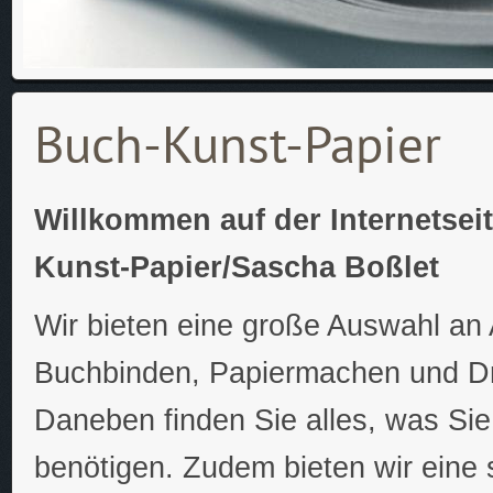
Buch-Kunst-Papier
Willkommen auf der Internetsei
Kunst-Papier/Sascha Boßlet
Wir bieten eine große Auswahl an 
Buchbinden, Papiermachen und D
Daneben finden Sie alles, was Sie 
benötigen. Zudem bieten wir eine 