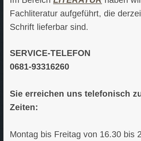
Fachliteratur aufgeführt, die der
Schrift lieferbar sind.
SERVICE-TELEFON
0681-93316260
Sie erreichen uns telefonisch z
Zeiten:
Montag bis Freitag von 16.30 bis 