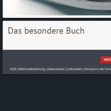
Das besondere Buch
VER
AGB
|
Widerrufsbelehrung
|
Datenschutz
|
Lieferzeiten
|
Versand in die Sch