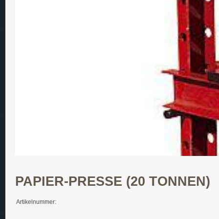
PAPIER-PRESSE (20 TONNEN)
Artikelnummer: