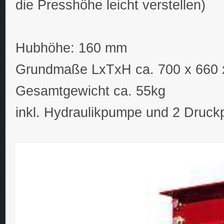
die Presshöhe leicht verstellen)
Hubhöhe: 160 mm
Grundmaße LxTxH ca. 700 x 660
Gesamtgewicht ca. 55kg
inkl. Hydraulikpumpe und 2 Druckp