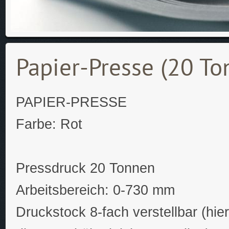
Papier-Presse (20 To
PAPIER-PRESSE
Farbe: Rot
Pressdruck 20 Tonnen
Arbeitsbereich: 0-730 mm
Druckstock 8-fach verstellbar (hier