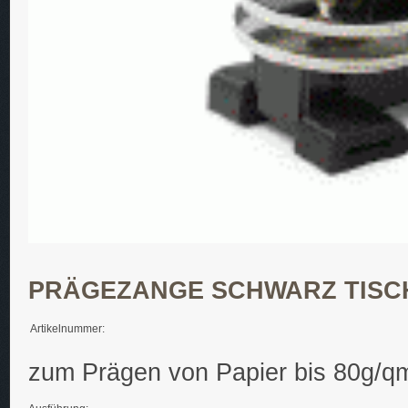
PRÄGEZANGE SCHWARZ TISCH
Artikelnummer:
zum Prägen von Papier bis 80g/qm 