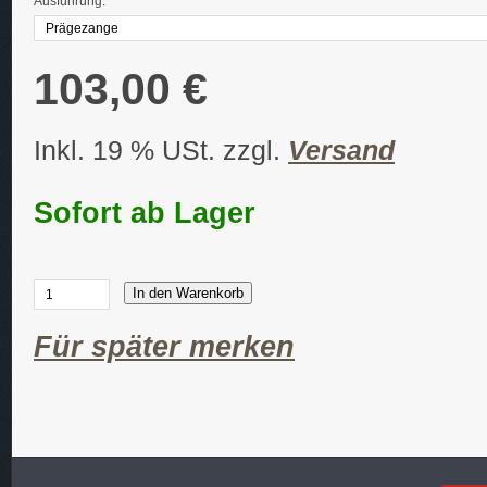
Ausführung:
103,00 €
Inkl. 19 % USt. zzgl.
Versand
Sofort ab Lager
In den Warenkorb
Für später merken