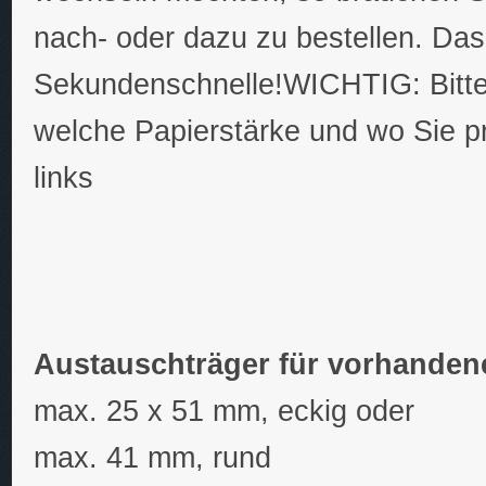
nach- oder dazu zu bestellen. Da
Sekundenschnelle!WICHTIG: Bitte 
welche Papierstärke und wo Sie p
links
Austauschträger für vorhanden
max. 25 x 51 mm, eckig oder
max. 41 mm, rund