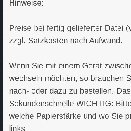
Hinweise:
Preise bei fertig gelieferter Datei
zzgl. Satzkosten nach Aufwand.
Wenn Sie mit einem Gerät zwisch
wechseln möchten, so brauchen Si
nach- oder dazu zu bestellen. Da
Sekundenschnelle!WICHTIG: Bitte 
welche Papierstärke und wo Sie p
links