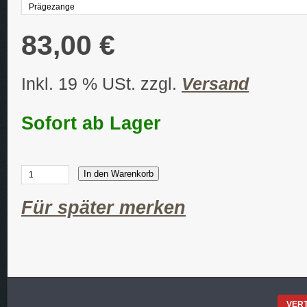
83,00 €
Inkl. 19 % USt. zzgl.
Versand
Sofort ab Lager
In den Warenkorb
Für später merken
VER