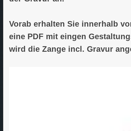
Vorab erhalten Sie innerhalb v
eine PDF mit eingen Gestaltung
wird die Zange incl. Gravur ange