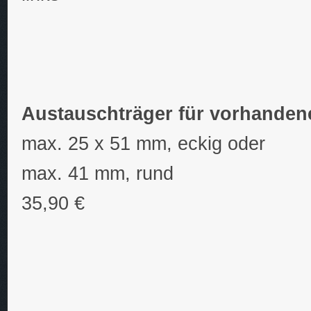
Austauschträger für vorhanden
max. 25 x 51 mm, eckig oder
max. 41 mm, rund
35,90 €