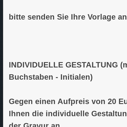
bitte senden Sie Ihre Vorlage a
INDIVIDUELLE GESTALTUNG (m
Buchstaben - Initialen)
Gegen einen Aufpreis von 20 Eu
Ihnen die individuelle Gestaltu
der Gravur an.