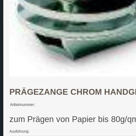
PRÄGEZANGE CHROM HANDGER
Artikelnummer:
zum Prägen von Papier bis 80g/qm 
Ausführung: