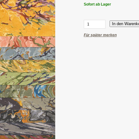
Sofort ab Lager
In den Warenk
Für später merken