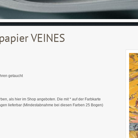
papier VEINES
ahren getaucht
ben, als hier im Shop angeboten. Die mit * auf der Farbkarte
Tagen lieferbar (Mindestabnahme bei diesen Farben 25 Bogen)