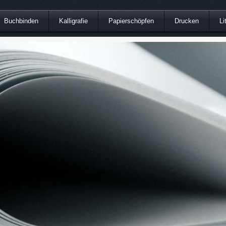
Buchbinden
Kalligrafie
Papierschöpfen
Drucken
Li