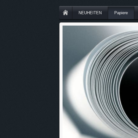
NEUHEITEN
Papiere