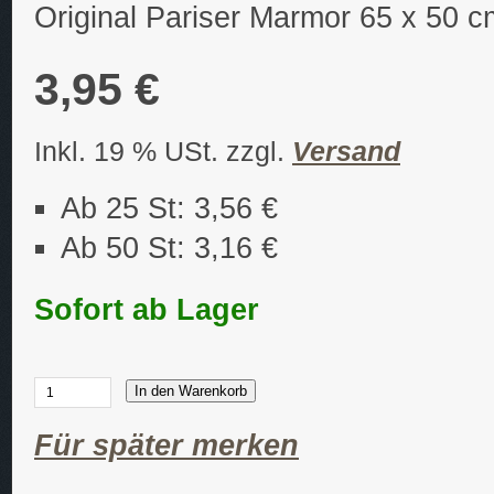
Original Pariser Marmor 65 x 50 c
3,95 €
Inkl. 19 % USt. zzgl.
Versand
Ab 25 St: 3,56 €
Ab 50 St: 3,16 €
Sofort ab Lager
In den Warenkorb
Für später merken