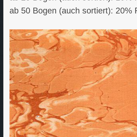
ab 50 Bogen (auch sortiert): 20% 