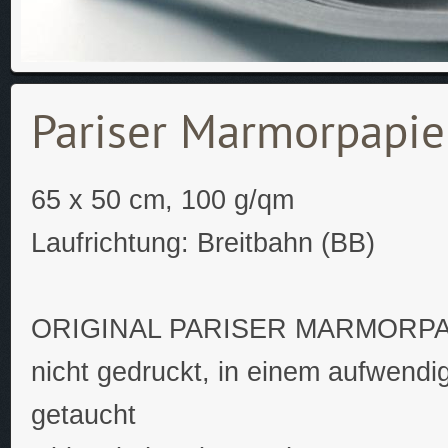
Pariser Marmorpapi
65 x 50 cm, 100 g/qm
Laufrichtung: Breitbahn (BB)
ORIGINAL PARISER MARMORP
nicht gedruckt, in einem aufwendi
getaucht