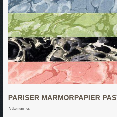
PARISER MARMORPAPIER PAS
Artikelnummer: