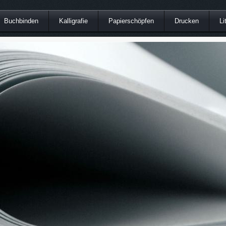
Buchbinden
Kalligrafie
Papierschöpfen
Drucken
Li