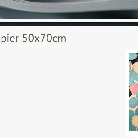
pier 50x70cm