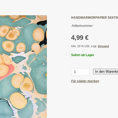
HANDMARMORPAPIER 50X70
Artikelnummer:
4,99 €
Inkl. 19 % USt. zzgl.
Versand
Sofort ab Lager
In den Warenk
Für später merken