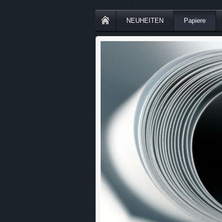
NEUHEITEN
Papiere