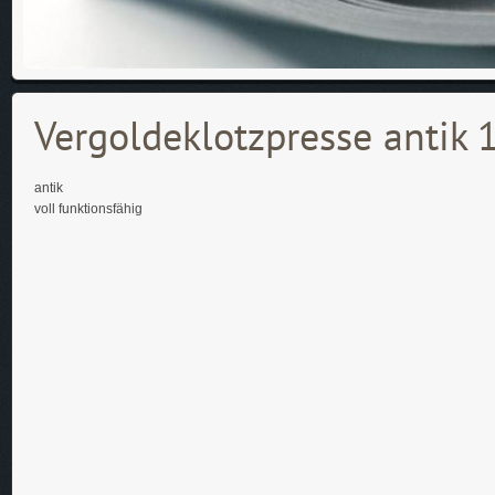
Vergoldeklotzpresse antik 
antik
voll funktionsfähig