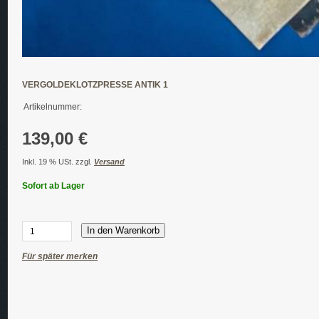
VERGOLDEKLOTZPRESSE ANTIK 1
Artikelnummer:
139,00 €
Inkl. 19 % USt. zzgl.
Versand
Sofort ab Lager
In den Warenkorb
Für später merken