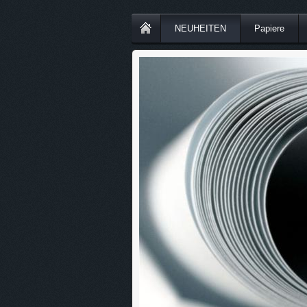
NEUHEITEN
Papiere