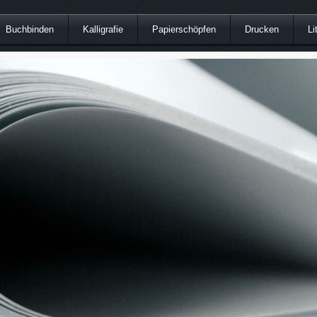
Buchbinden
Kalligrafie
Papierschöpfen
Drucken
Li