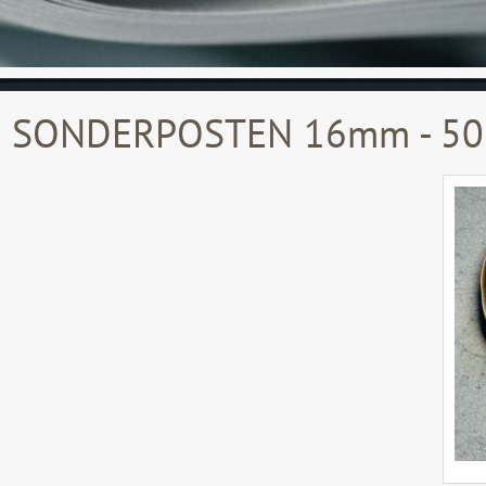
d SONDERPOSTEN 16mm - 50 