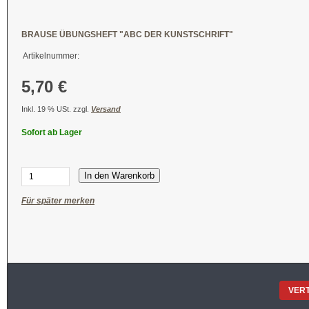
BRAUSE ÜBUNGSHEFT "ABC DER KUNSTSCHRIFT"
Artikelnummer:
5,70 €
Inkl. 19 % USt. zzgl.
Versand
Sofort ab Lager
In den Warenkorb
Für später merken
VER