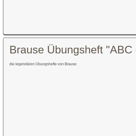
Brause Übungsheft "ABC d
die legendären Übungshefte von Brause