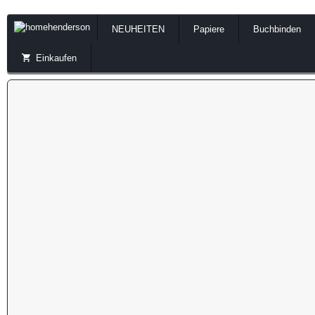
NEUHEITEN
Papiere
Buchbinden
Einkaufen