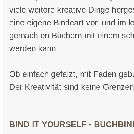
viele weitere kreative Dinge herge
eine eigene Bindeart vor, und im le
gemachten Büchern mit einem schö
werden kann.
Ob einfach gefalzt, mit Faden ge
Der Kreativität sind keine Grenzen
BIND IT YOURSELF - BUCHBI