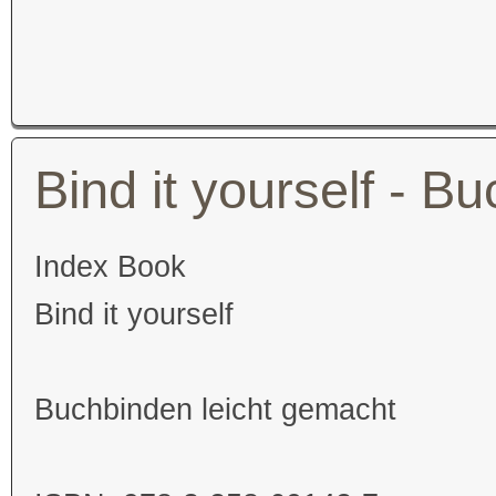
Bind it yourself - B
Index Book
Bind it yourself
Buchbinden leicht gemacht