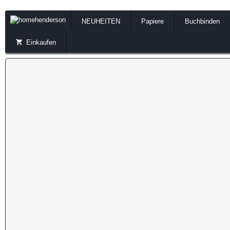
NEUHEITEN
Papiere
Buchbinden
Einkaufen