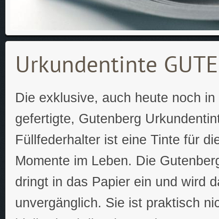
Urkundentinte GUT
Die exklusive, auch heute noch in
gefertigte, Gutenberg Urkundentint
Füllfederhalter ist eine Tinte für 
Momente im Leben. Die Gutenberg
dringt in das Papier ein und wird 
unvergänglich. Sie ist praktisch ni