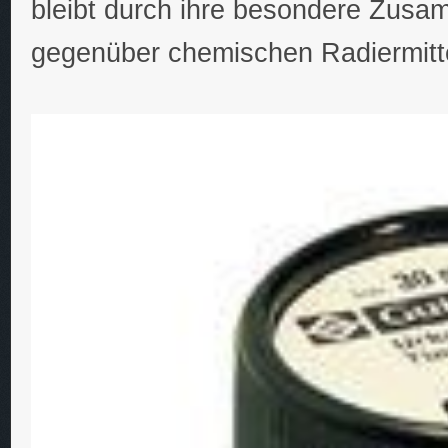
bleibt durch ihre besondere Zus
gegenüber chemischen Radiermitte