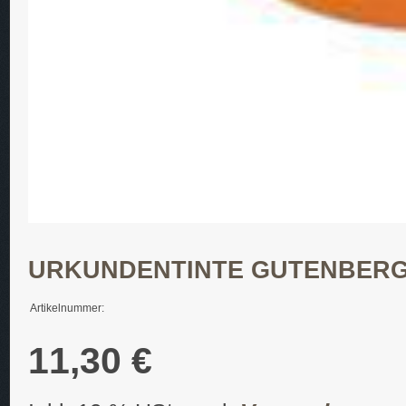
URKUNDENTINTE GUTENBERG
Artikelnummer:
11,30 €