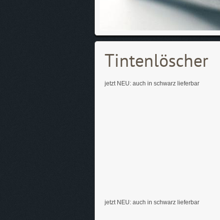
Tintenlöscher
jetzt NEU: auch in schwarz lieferbar
jetzt NEU: auch in schwarz lieferbar