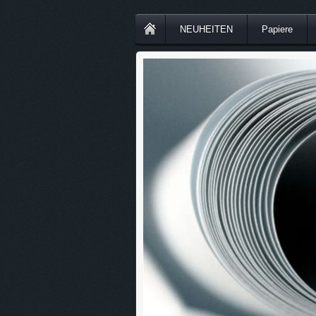
NEUHEITEN
Papiere