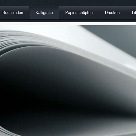
Buchbinden
Kalligrafie
Papierschöpfen
Drucken
Li