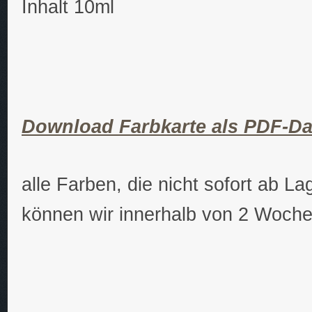
Inhalt 10ml
Download Farbkarte als PDF-Da
alle Farben, die nicht sofort ab Lag
können wir innerhalb von 2 Woch