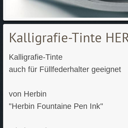
Kalligrafie-Tinte HE
Kalligrafie-Tinte
auch für Füllfederhalter geeignet
von Herbin
"Herbin Fountaine Pen Ink"