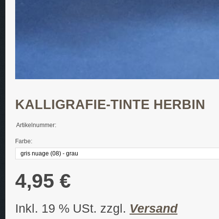
KALLIGRAFIE-TINTE HERBIN
Artikelnummer:
Farbe:
4,95 €
Inkl. 19 % USt. zzgl.
Versand