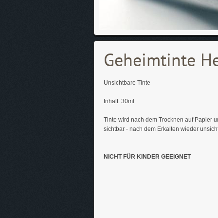
Geheimtinte He
Unsichtbare Tinte
Inhalt: 30ml
Tinte wird nach dem Trocknen auf Papier un
sichtbar - nach dem Erkalten wieder unsich
NICHT FÜR KINDER GEEIGNET