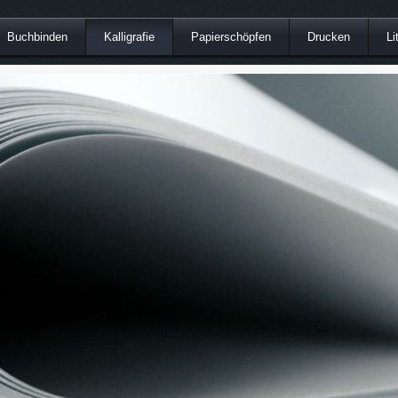
Buchbinden
Kalligrafie
Papierschöpfen
Drucken
Li