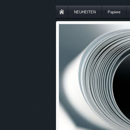
NEUHEITEN
Papiere