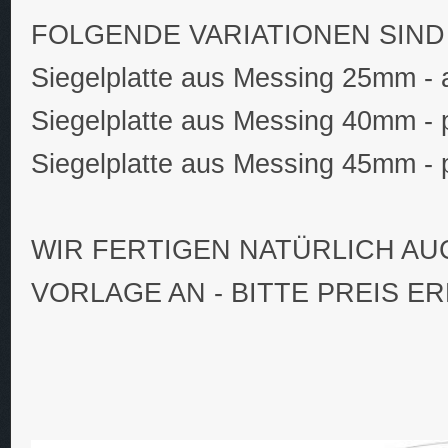
FOLGENDE VARIATIONEN SIND
Siegelplatte aus Messing 25mm - 
Siegelplatte aus Messing 40mm - 
Siegelplatte aus Messing 45mm - 
WIR FERTIGEN NATÜRLICH AU
VORLAGE AN - BITTE PREIS E