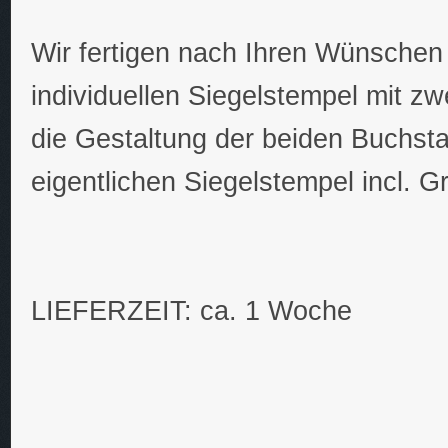
Wir fertigen nach Ihren Wünschen
individuellen Siegelstempel mit zw
die Gestaltung der beiden Buchst
eigentlichen Siegelstempel incl. G
LIEFERZEIT: ca. 1 Woche