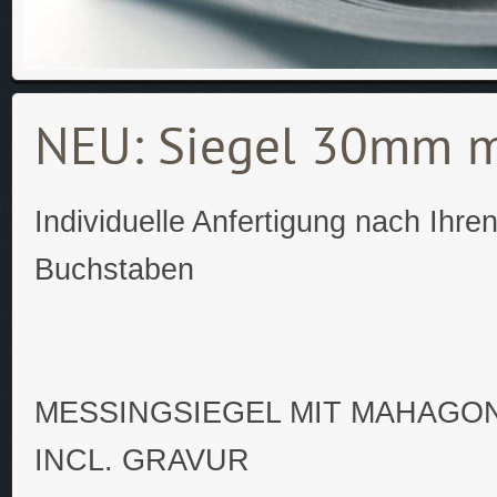
NEU: Siegel 30mm mi
Individuelle Anfertigung nach Ihr
Buchstaben
MESSINGSIEGEL MIT MAHAGON
INCL. GRAVUR