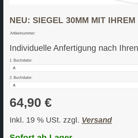
NEU: SIEGEL 30MM MIT IHREM
Artikelnummer:
Individuelle Anfertigung nach Ihr
1. Buchstabe:
2. Buchstabe:
64,90 €
Inkl. 19 % USt. zzgl.
Versand
Sofort ab Lager