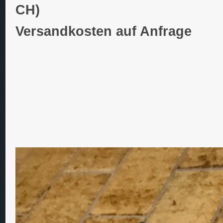
CH)
Versandkosten auf Anfrage