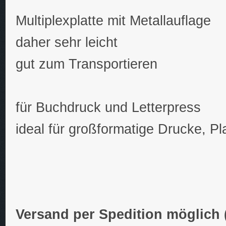
Multiplexplatte mit Metallauflage
daher sehr leicht
gut zum Transportieren
für Buchdruck und Letterpress
ideal für großformatige Drucke, Pl
Versand per Spedition möglich 