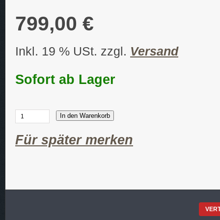
799,00 €
Inkl. 19 % USt. zzgl.
Versand
Sofort ab Lager
In den Warenkorb
Für später merken
VER