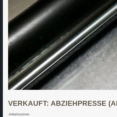
VERKAUFT: ABZIEHPRESSE (A
Artikelnummer: