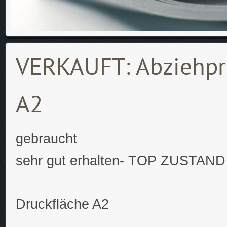
VERKAUFT: Abziehpre
A2
gebraucht
sehr gut erhalten- TOP ZUSTAND
Druckfläche A2