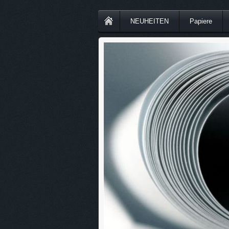
NEUHEITEN
Papiere