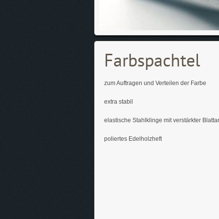
Farbspachtel
zum Auftragen und Verteilen der Farbe
extra stabil
elastische Stahlklinge mit verstärkter Blatt
poliertes Edelholzheft