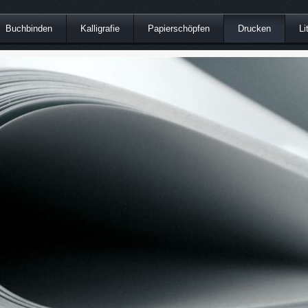
Buchbinden
Kalligrafie
Papierschöpfen
Drucken
Li