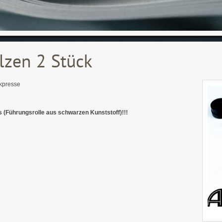
zen 2 Stück
kpresse
(Führungsrolle aus schwarzen Kunststoff)!!!