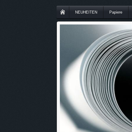
NEUHEITEN
Papiere