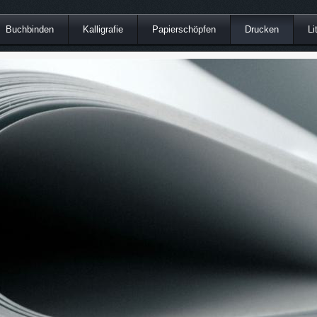
Buchbinden
Kalligrafie
Papierschöpfen
Drucken
Li