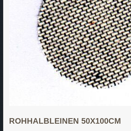
ROHHALBLEINEN 50X100CM