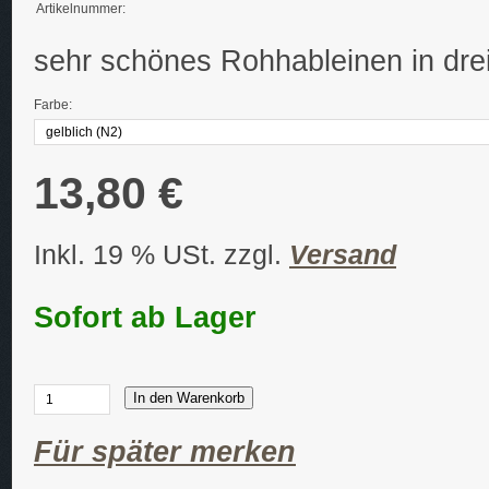
Artikelnummer:
sehr schönes Rohhableinen in dre
Farbe:
13,80 €
Inkl. 19 % USt. zzgl.
Versand
Sofort ab Lager
In den Warenkorb
Für später merken