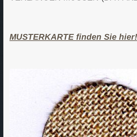
MUSTERKARTE finden Sie hier