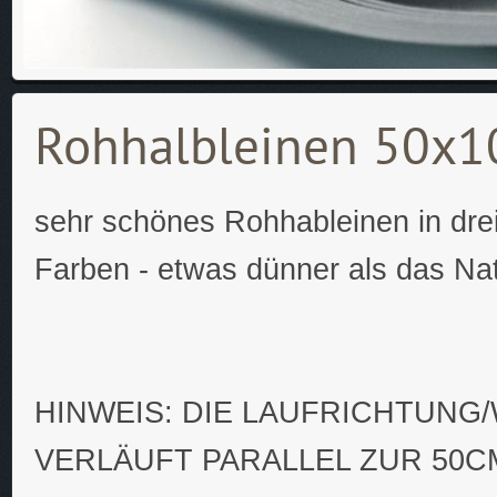
Rohhalbleinen 50x
sehr schönes Rohhableinen in dre
Farben - etwas dünner als das Nat
HINWEIS: DIE LAUFRICHTUNG
VERLÄUFT PARALLEL ZUR 50CM