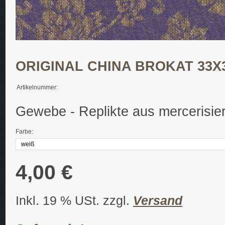
ORIGINAL CHINA BROKAT 33X
Artikelnummer:
Gewebe - Replikte aus mercerisie
Farbe:
4,00 €
Inkl. 19 % USt. zzgl.
Versand