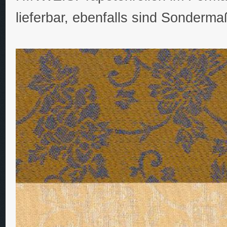
lieferbar, ebenfalls sind Sonderm