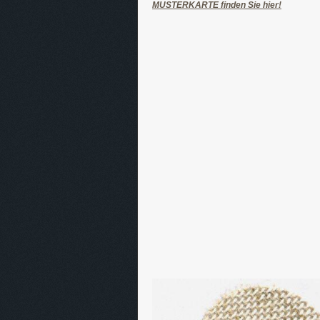
MUSTERKARTE finden Sie hier!