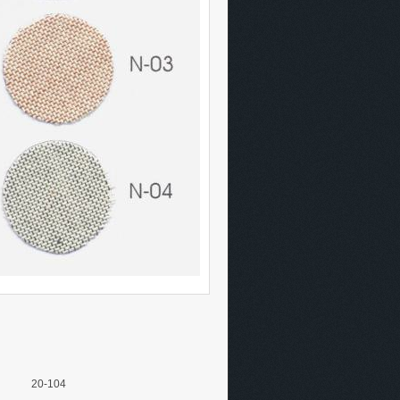
20-104