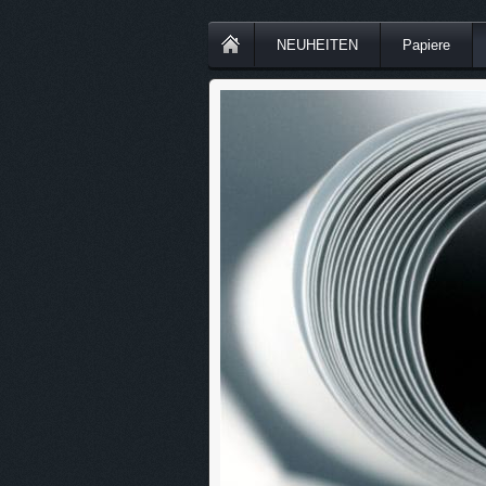
NEUHEITEN
Papiere