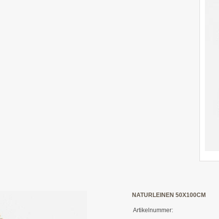
NATURLEINEN 50X100CM
Artikelnummer: