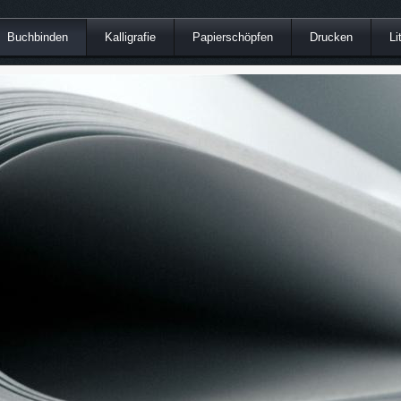
Buchbinden
Kalligrafie
Papierschöpfen
Drucken
Li