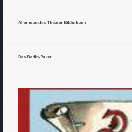
Allerneuestes Theater-Bilderbuch
Das Berlin-Paket