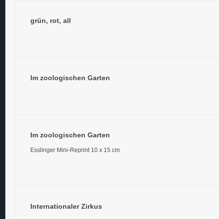
grün, rot, all
Im zoologischen Garten
Im zoologischen Garten
Esslinger Mini-Reprint 10 x 15 cm
Internationaler Zirkus