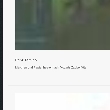
Prinz Tamino
Märchen und Papiertheater nach Mozarts Zauberflöte