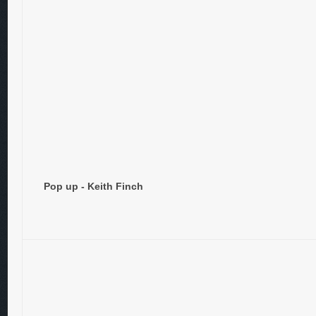
Pop up - Keith Finch