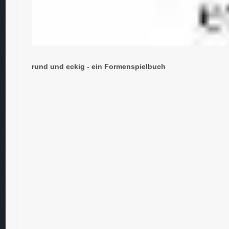
rund und eckig - ein Formenspielbuch