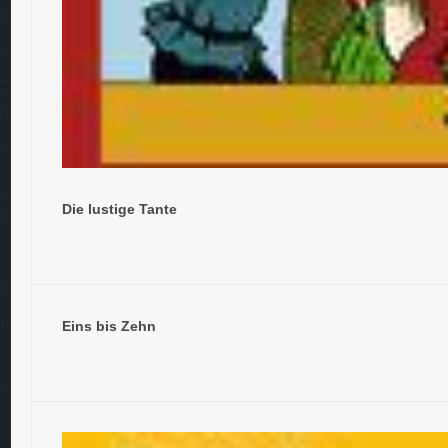
Die lustige Tante
Eins bis Zehn