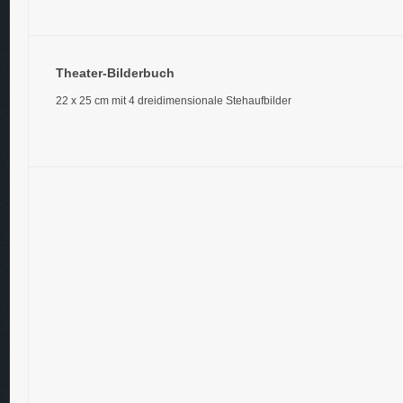
Theater-Bilderbuch
22 x 25 cm mit 4 dreidimensionale Stehaufbilder