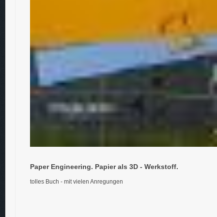
Paper Engineering. Papier als 3D - Werkstoff.
tolles Buch - mit vielen Anregungen