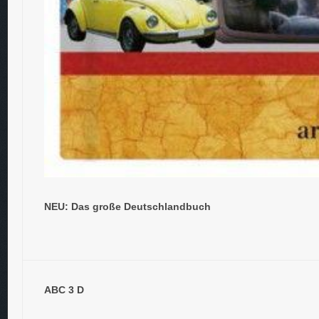
NEU: Das große Deutschlandbuch
ABC 3 D