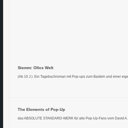
Stemm: Ollos Welt
(Ab 10 J.). Ein Tagebuchroman mit Pop-ups zum Basteln und einer ei
The Elements of Pop-Up
das ABSOLUTE STANDARD-WERK für alle Pop-Up-Fans vom David A. 