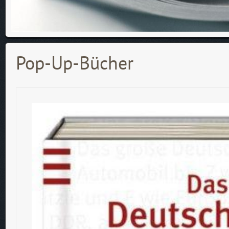
Pop-Up-Bücher