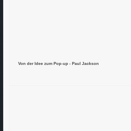
Von der Idee zum Pop-up - Paul Jackson