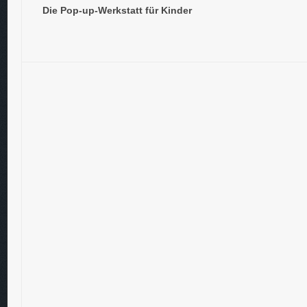
Die Pop-up-Werkstatt für Kinder