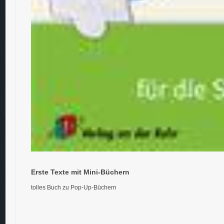
Erste Texte mit Mini-Büchern
tolles Buch zu Pop-Up-Büchern