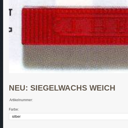
NEU: SIEGELWACHS WEICH
Artikelnummer:
Farbe: