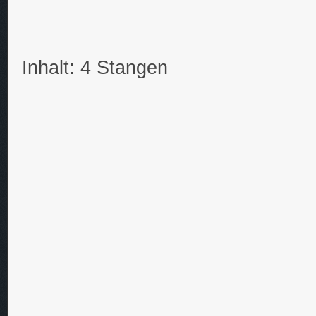
Inhalt: 4 Stangen