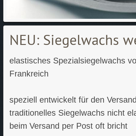
NEU: Siegelwachs w
elastisches Spezialsiegelwachs 
Frankreich
speziell entwickelt für den Versan
traditionelles Siegelwachs nicht el
beim Versand per Post oft bricht