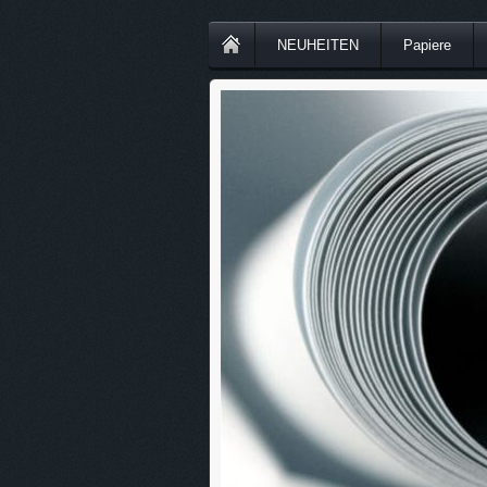
NEUHEITEN
Papiere