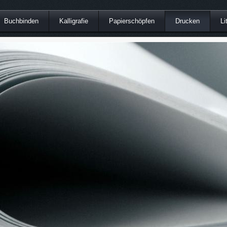
Buchbinden
Kalligrafie
Papierschöpfen
Drucken
Li