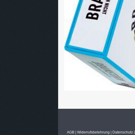
AGB
|
Widerrufsbelehrung
|
Datenschutz