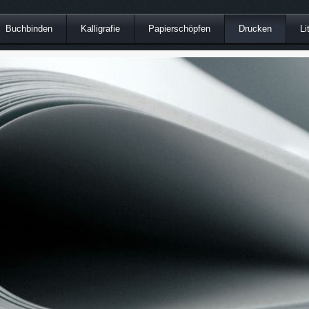
Buchbinden
Kalligrafie
Papierschöpfen
Drucken
Li