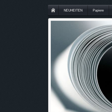
NEUHEITEN
Papiere