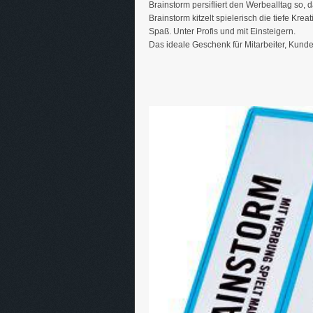
Brainstorm persifliert den Werbealltag so,
Brainstorm kitzelt spielerisch die tiefe Kre
Spaß. Unter Profis und mit Einsteigern.
Das ideale Geschenk für Mitarbeiter, Kunden