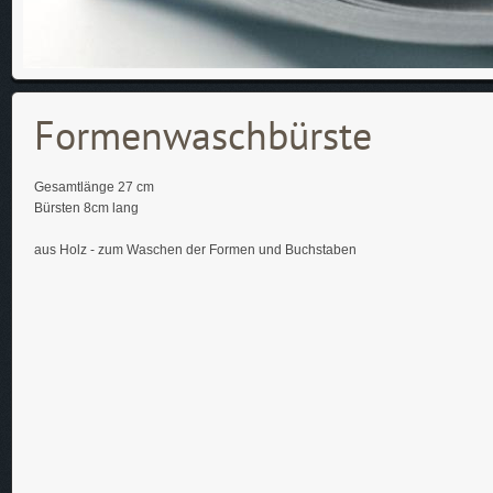
Formenwaschbürste
Gesamtlänge 27 cm
Bürsten 8cm lang
aus Holz - zum Waschen der Formen und Buchstaben