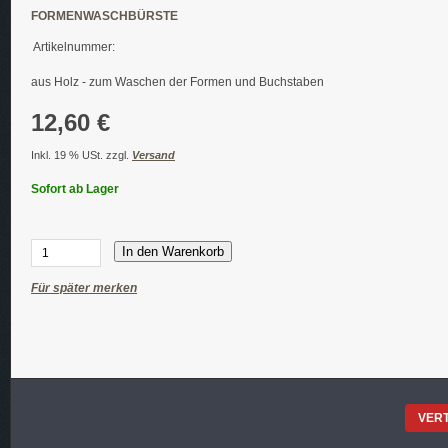
FORMENWASCHBÜRSTE
Artikelnummer:
aus Holz - zum Waschen der Formen und Buchstaben
12,60 €
Inkl. 19 % USt. zzgl.
Versand
Sofort ab Lager
In den Warenkorb
Für später merken
VER