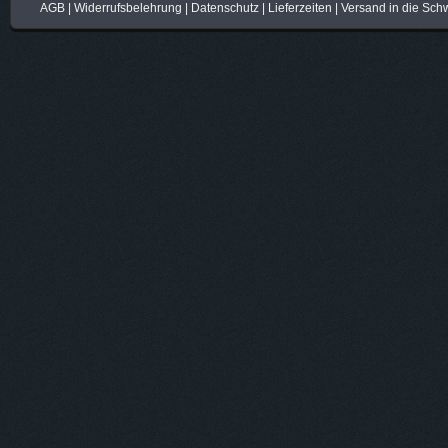
AGB
|
Widerrufsbelehrung
|
Datenschutz
|
Lieferzeiten
|
Versand in die Sch