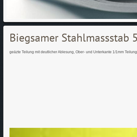
Biegsamer Stahlmassstab 
geäzte Teilung mit deutlicher Ablesung, Ober- und Unterkante 1/1mm Teilung